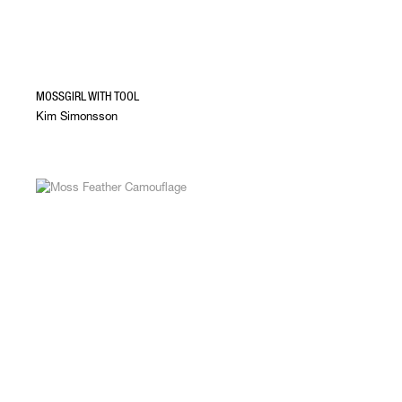
MOSSGIRL WITH TOOL
Kim Simonsson