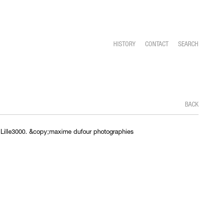
HISTORY
CONTACT
SEARCH
BACK