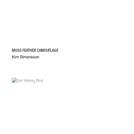
MOSS FEATHER CAMOUFLAGE
Kim Simonsson