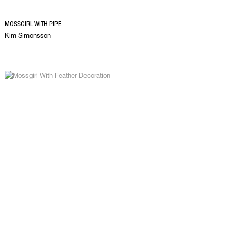
MOSSGIRL WITH PIPE
Kim Simonsson