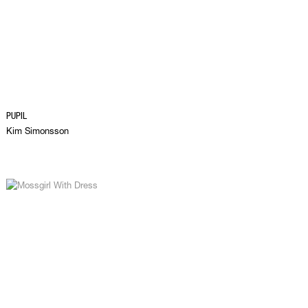
PUPIL
Kim Simonsson