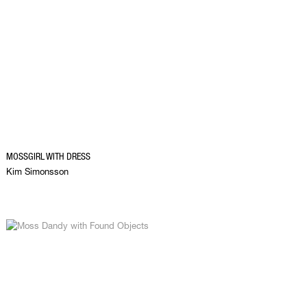
MOSSGIRL WITH DRESS
Kim Simonsson