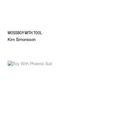
MOSSBOY WITH TOOL
Kim Simonsson