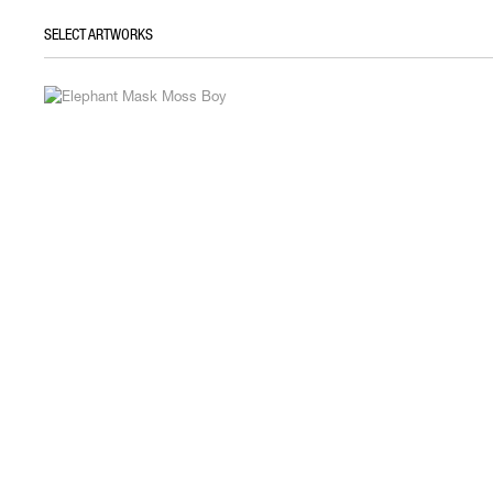
SELECT ARTWORKS