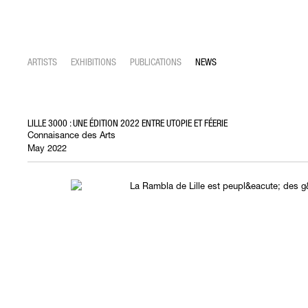
ARTISTS
EXHIBITIONS
PUBLICATIONS
NEWS
LILLE 3000 : UNE ÉDITION 2022 ENTRE UTOPIE ET FÉERIE
Connaisance des Arts
May 2022