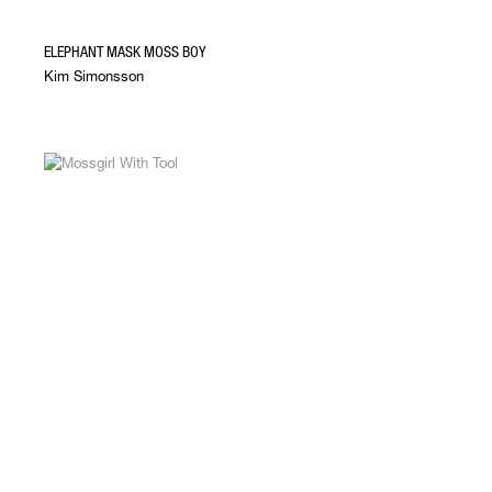
ELEPHANT MASK MOSS BOY
Kim Simonsson