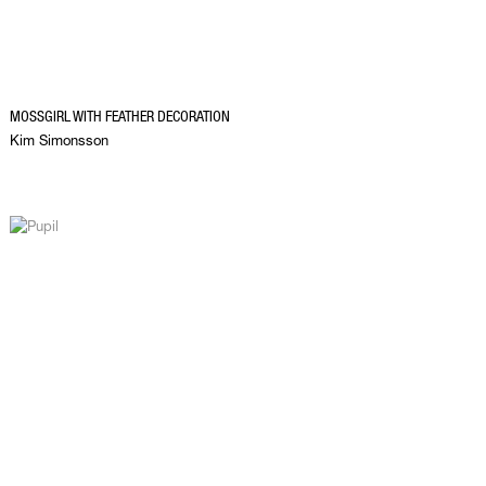
MOSSGIRL WITH FEATHER DECORATION
Kim Simonsson