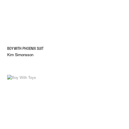
BOY WITH PHOENIX SUIT
Kim Simonsson