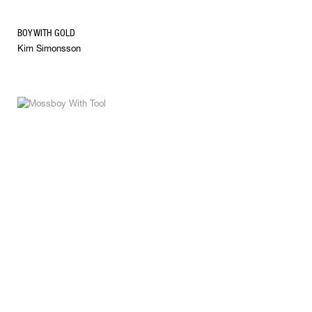
BOY WITH GOLD
Kim Simonsson