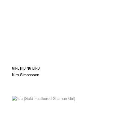
GIRL HIDING BIRD
Kim Simonsson