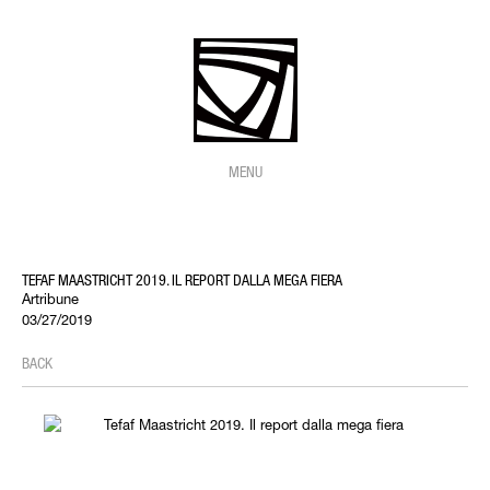
MENU
TEFAF MAASTRICHT 2019. IL REPORT DALLA MEGA FIERA
Artribune
03/27/2019
BACK